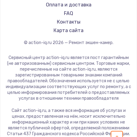
Оплата и доставка
FAQ
Контакты
Карта сайта
© action-iq.ru
2026
— Ремонт экшен-камер.
Сервисный центр action-iq.ru является пост гарантийным
(не авторизованным) сервисным центром. Торговые марки,
перечисленные на сайте action-iq.ru, являются
зарегистрированным товарными знаками компаний
правообладателей. Обозначения используется не с целью
индивидуализации соответствующих услуг по ремонту, а с
целью информирования потребителей о предоставляемых
услугах в отношении техники правообладателя
Сайт action-iq.ru, а также вся информация об услугах и
ценах, предоставленная на нём, носит исключительно
информационный характер и ни при каких условиях не
является публичной офертой, определяемой положениями
Статьи 437 Гражданского кодекса Российской Федерации.