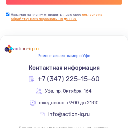
Нажимая на кнопку отправить я даю свое
согласие на
обработку моих персональных данных.
action-iq.ru
Ремонт экшен-камер в Уфе
Контактная информация
+7 (347) 225-15-60
Уфа
,
 пр. Октября, 164,
ежедневно с 9:00 до 21:00
info@action-iq.ru
Все консультации по телефону в нашем сервисе