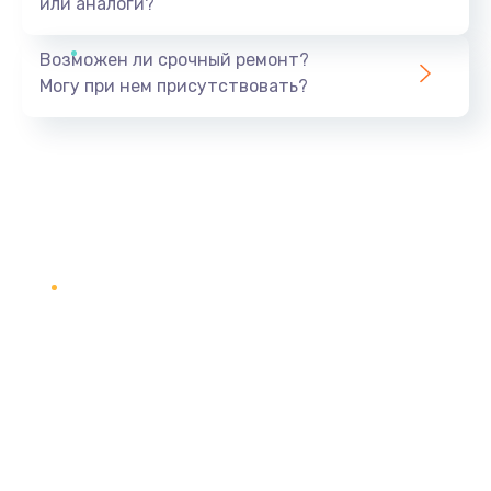
или аналоги?
Возможен ли срочный ремонт?
Могу при нем присутствовать?