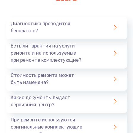
Диагностика проводится
бесплатно?
Есть ли гарантия на услуги
ремонта и на используемые
при ремонте комплектующие?
Стоимость ремонта может
быть изменена?
Какие документы выдает
сервисный центр?
При ремонте используются
оригинальные комплектующие