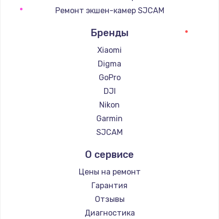
Ремонт экшен-камер SJCAM
Бренды
Xiaomi
Digma
GoPro
DJI
Nikon
Garmin
SJCAM
О сервисе
Цены на ремонт
Гарантия
Отзывы
Диагностика