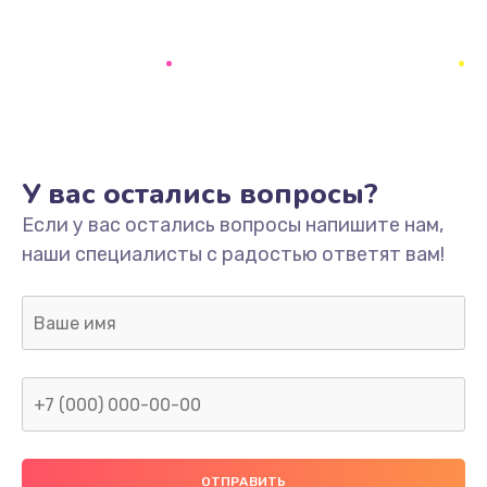
У вас остались вопросы?
Если у вас остались вопросы напишите нам,
наши специалисты с радостью ответят вам!