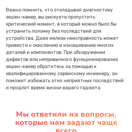
Важно помнить, что откладывая диагностику
экшен-камер, вы рискуете пропустить
критический момент, в который можно было бы
устранить поломку без последствий для
устройства. Даже мелкая неисправность может
привести к окислению и изнашиванию многих
деталей и компонентов. При обнаружении
дефектов или непривычного функционирования
экшен-камер обратитесь за помощью к
квалифицированному сервисному инженеру, он
поможет избежать этих неприятных последствий
и продлит время жизни вашего гаджета.
Мы ответили на вопросы,
которые нам задают чаще
всего