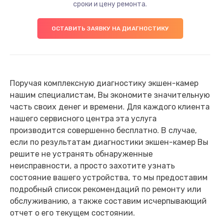
сроки и цену ремонта.
ОСТАВИТЬ ЗАЯВКУ НА ДИАГНОСТИКУ
Поручая комплексную диагностику экшен-камер
нашим специалистам, Вы экономите значительную
часть своих денег и времени. Для каждого клиента
нашего сервисного центра эта услуга
производится совершенно бесплатно. В случае,
если по результатам диагностики экшен-камер Вы
решите не устранять обнаруженные
неисправности, а просто захотите узнать
состояние вашего устройства, то мы предоставим
подробный список рекомендаций по ремонту или
обслуживанию, а также составим исчерпывающий
отчет о его текущем состоянии.