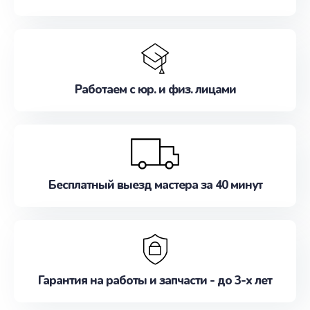
Работаем с юр. и физ. лицами
Бесплатный выезд мастера за 40 минут
Гарантия на работы и запчасти - до 3-х лет