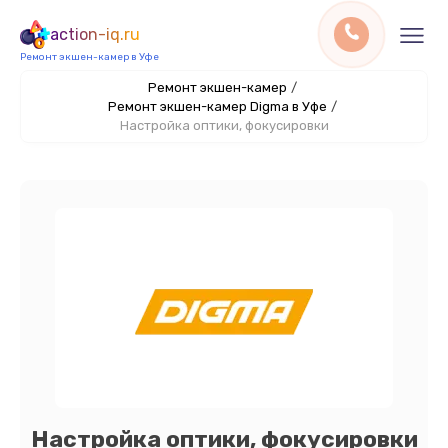
action-iq.ru
Ремонт экшен-камер в Уфе
Ремонт экшен-камер
/
Ремонт экшен-камер Digma в Уфе
/
Настройка оптики, фокусировки
Настройка оптики, фокусировки