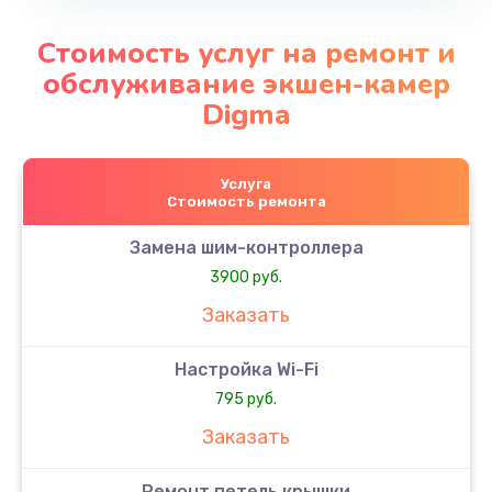
Стоимость услуг на ремонт и
обслуживание экшен-камер
Digma
Услуга
Стоимость ремонта
Замена шим-контроллера
3900 руб.
Заказать
Настройка Wi-Fi
795 руб.
Заказать
Ремонт петель крышки