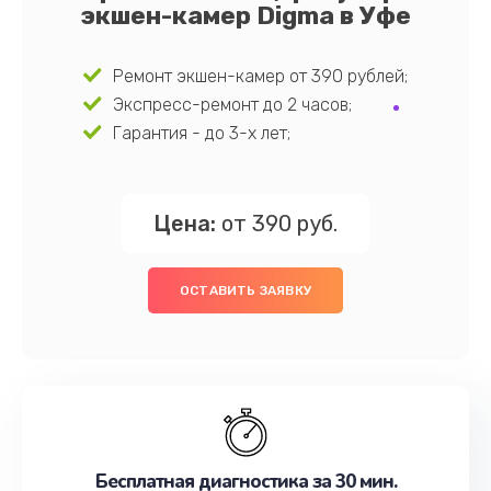
экшен-камер Digma в Уфе
Ремонт экшен-камер от 390 рублей;
Экспресс-ремонт до 2 часов;
Гарантия - до 3-х лет;
Цена:
от 390 руб.
ОСТАВИТЬ ЗАЯВКУ
Бесплатная диагностика за 30 мин.