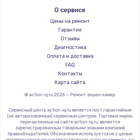
О сервисе
Цены на ремонт
Гарантия
Отзывы
Диагностика
Оплата и доставка
FAQ
Контакты
Карта сайта
© action-iq.ru
2026
— Ремонт экшен-камер.
Сервисный центр action-iq.ru является пост гарантийным
(не авторизованным) сервисным центром. Торговые марки,
перечисленные на сайте action-iq.ru, являются
зарегистрированным товарными знаками компаний
правообладателей. Обозначения используется не с целью
индивидуализации соответствующих услуг по ремонту, а с