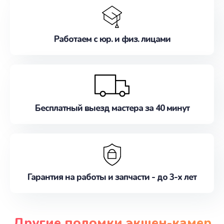
Работаем с юр. и физ. лицами
Бесплатный выезд мастера за 40 минут
Гарантия на работы и запчасти - до 3-х лет
Другие поломки экшен-камер