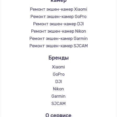
Ремонт экшен-камер Xiaomi
Ремонт экшен-камер GoPro
Ремонт экшен-камер DJI
Ремонт экшен-камер Nikon
Ремонт экшен-камер Garmin
Ремонт экшен-камер SJCAM
Бренды
Xiaomi
GoPro
DJI
Nikon
Garmin
SJCAM
О сервисе