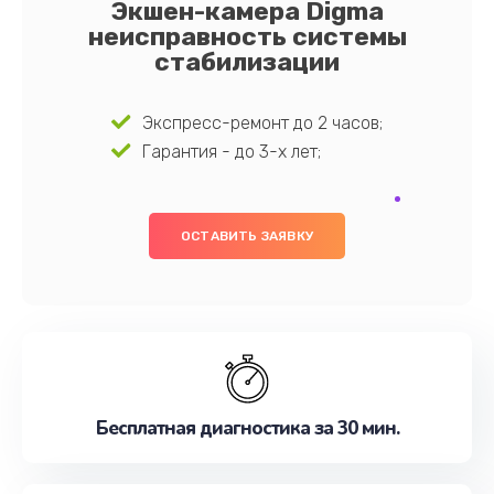
Экшен-камера Digma
неисправность системы
стабилизации
Экспресс-ремонт до 2 часов;
Гарантия - до 3-х лет;
ОСТАВИТЬ ЗАЯВКУ
Бесплатная диагностика за 30 мин.