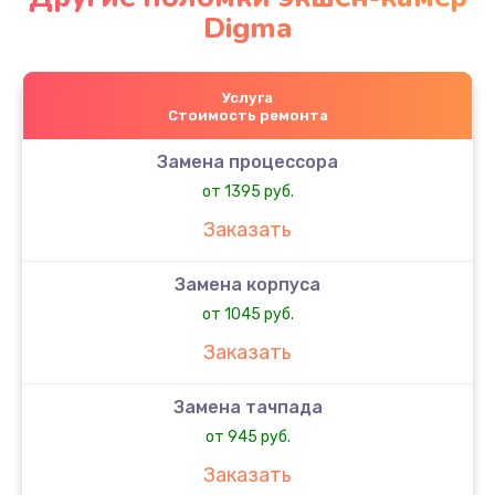
Digma
Услуга
Стоимость ремонта
Замена процессора
от 1395 руб.
Заказать
Замена корпуса
от 1045 руб.
Заказать
Замена тачпада
от 945 руб.
Заказать