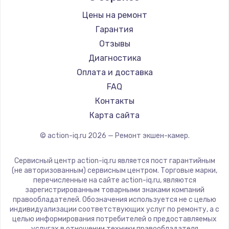
Цены на ремонт
Гарантия
Отзывы
Диагностика
Оплата и доставка
FAQ
Контакты
Карта сайта
© action-iq.ru
2026
— Ремонт экшен-камер.
Сервисный центр action-iq.ru является пост гарантийным
(не авторизованным) сервисным центром. Торговые марки,
перечисленные на сайте action-iq.ru, являются
зарегистрированным товарными знаками компаний
правообладателей. Обозначения используется не с целью
индивидуализации соответствующих услуг по ремонту, а с
целью информирования потребителей о предоставляемых
услугах в отношении техники правообладателя