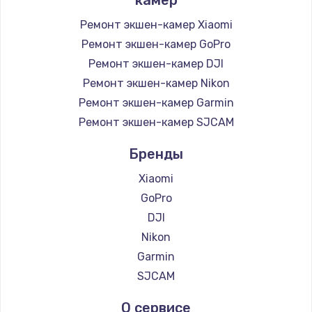
Ремонт экшен-камер Xiaomi
Ремонт экшен-камер GoPro
Ремонт экшен-камер DJI
Ремонт экшен-камер Nikon
Ремонт экшен-камер Garmin
Ремонт экшен-камер SJCAM
Бренды
Xiaomi
GoPro
DJI
Nikon
Garmin
SJCAM
О сервисе