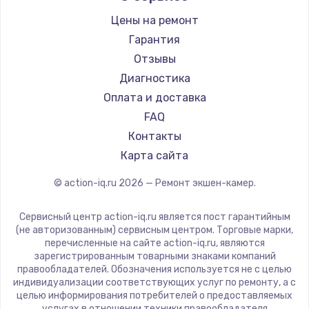
Цены на ремонт
Гарантия
Отзывы
Диагностика
Оплата и доставка
FAQ
Контакты
Карта сайта
© action-iq.ru
2026
— Ремонт экшен-камер.
Сервисный центр action-iq.ru является пост гарантийным
(не авторизованным) сервисным центром. Торговые марки,
перечисленные на сайте action-iq.ru, являются
зарегистрированным товарными знаками компаний
правообладателей. Обозначения используется не с целью
индивидуализации соответствующих услуг по ремонту, а с
целью информирования потребителей о предоставляемых
услугах в отношении техники правообладателя