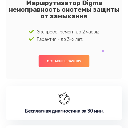
Маршрутизатор Digma
неисправность системы защиты
от замыкания
Экспресс-ремонт до 2 часов;
Гарантия - до 3-х лет;
ОСТАВИТЬ ЗАЯВКУ
Бесплатная диагностика за 30 мин.