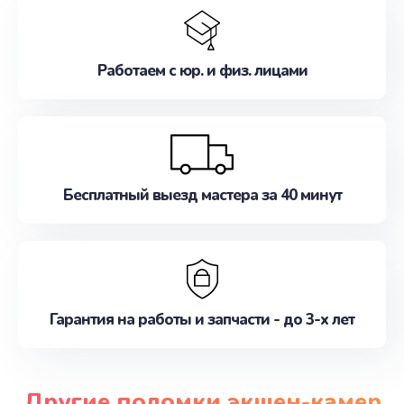
Работаем с юр. и физ. лицами
Бесплатный выезд мастера за 40 минут
Гарантия на работы и запчасти - до 3-х лет
Другие поломки экшен-камер