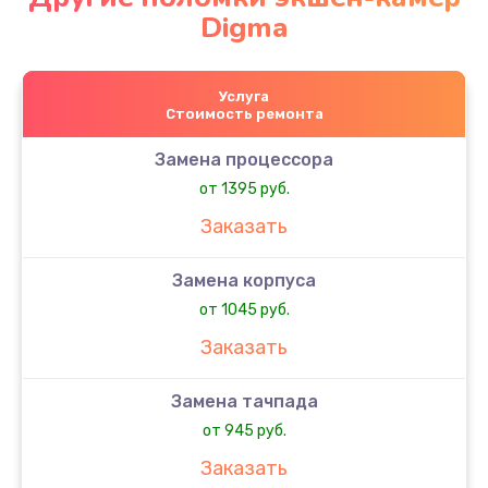
Digma
Услуга
Стоимость ремонта
Замена процессора
от 1395 руб.
Заказать
Замена корпуса
от 1045 руб.
Заказать
Замена тачпада
от 945 руб.
Заказать