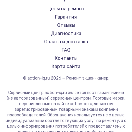
Цены на ремонт
Гарантия
Отзывы
Диагностика
Оплата и доставка
FAQ
Контакты
Карта сайта
© action-iq.ru
2026
— Ремонт экшен-камер.
Сервисный центр action-iq.ru является пост гарантийным
(не авторизованным) сервисным центром. Торговые марки,
перечисленные на сайте action-iq.ru, являются
зарегистрированным товарными знаками компаний
правообладателей. Обозначения используется не с целью
индивидуализации соответствующих услуг по ремонту, а с
целью информирования потребителей о предоставляемых
услугах в отношении техники правообладателя