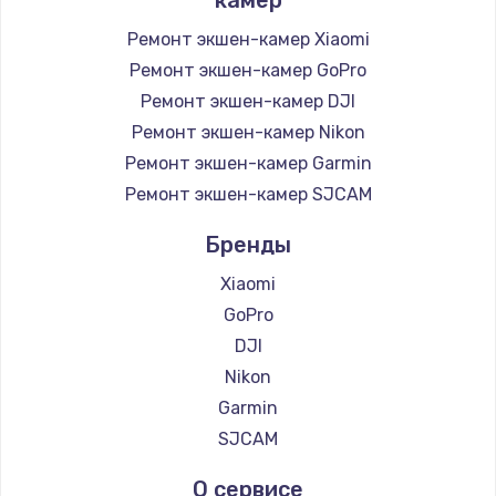
Ремонт экшен-камер Xiaomi
Ремонт экшен-камер GoPro
Ремонт экшен-камер DJI
Ремонт экшен-камер Nikon
Ремонт экшен-камер Garmin
Ремонт экшен-камер SJCAM
Бренды
Xiaomi
GoPro
DJI
Nikon
Garmin
SJCAM
О сервисе