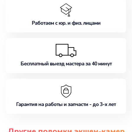
Работаем с юр. и физ. лицами
Бесплатный выезд мастера за 40 минут
Гарантия на работы и запчасти - до 3-х лет
Другие поломки экшен-камер