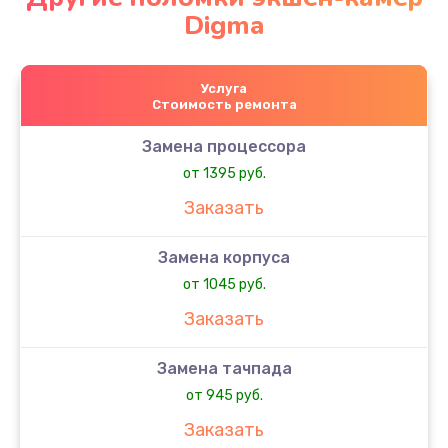
Digma
Услуга
Стоимость ремонта
Замена процессора
от 1395 руб.
Заказать
Замена корпуса
от 1045 руб.
Заказать
Замена тачпада
от 945 руб.
Заказать