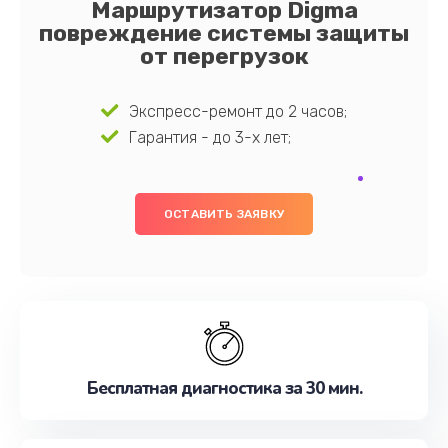
Маршрутизатор Digma
повреждение системы защиты
от перегрузок
Экспресс-ремонт до 2 часов;
Гарантия - до 3-х лет;
ОСТАВИТЬ ЗАЯВКУ
Бесплатная диагностика за 30 мин.