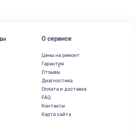
ды
О сервисе
Цены на ремонт
Гарантия
Отзывы
Диагностика
Оплата и доставка
FAQ
Контакты
Карта сайта