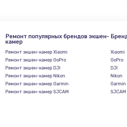
Ремонт популярных брендов экшен-
Брен
камер
Ремонт экшен-камер Xiaomi
Xiaomi
Ремонт экшен-камер GoPro
GoPro
Ремонт экшен-камер DJI
DJI
Ремонт экшен-камер Nikon
Nikon
Ремонт экшен-камер Garmin
Garmin
Ремонт экшен-камер SJCAM
SJCAM