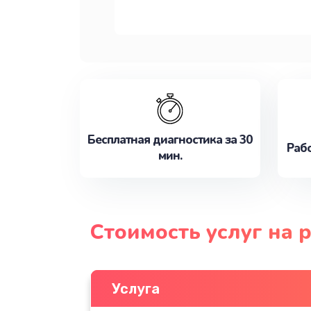
Бесплатная диагностика за 30
Рабо
мин.
Стоимость услуг на 
Услуга