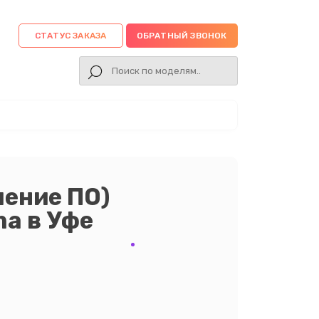
СТАТУС ЗАКАЗА
ОБРАТНЫЙ ЗВОНОК
ление ПО)
a в Уфе