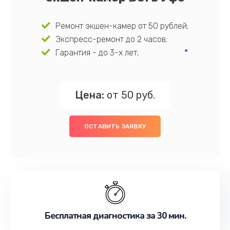
Ремонт экшен-камер от 50 рублей;
Экспресс-ремонт до 2 часов;
Гарантия - до 3-х лет;
Цена:
от 50 руб.
ОСТАВИТЬ ЗАЯВКУ
Бесплатная диагностика за 30 мин.