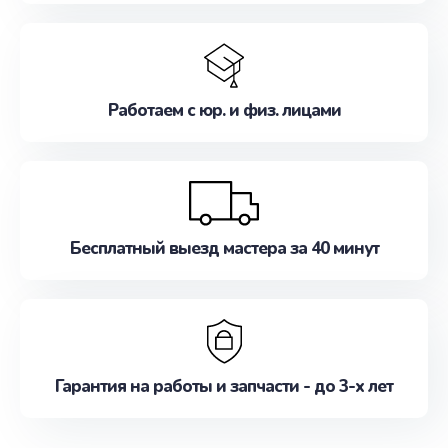
Работаем с юр. и физ. лицами
Бесплатный выезд мастера за 40 минут
Гарантия на работы и запчасти - до 3-х лет