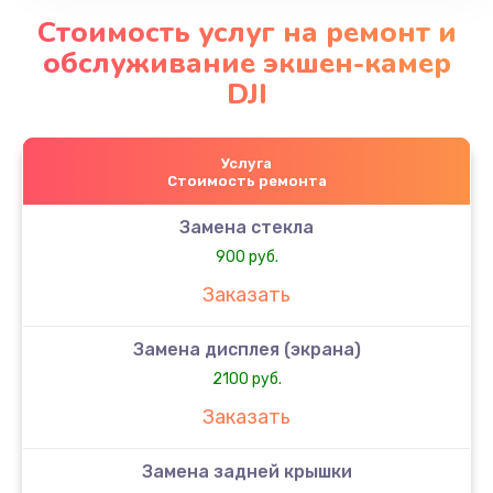
Стоимость услуг на ремонт и
обслуживание экшен-камер
DJI
Услуга
Стоимость ремонта
Замена стекла
900 руб.
Заказать
Замена дисплея (экрана)
2100 руб.
Заказать
Замена задней крышки