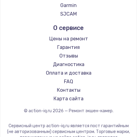
Garmin
SJCAM
О сервисе
Цены на ремонт
Гарантия
Отзывы
Диагностика
Оплата и доставка
FAQ
Контакты
Карта сайта
© action-iq.ru
2026
— Ремонт экшен-камер.
Сервисный центр action-iq.ru является пост гарантийным
(не авторизованным) сервисным центром. Торговые марки,