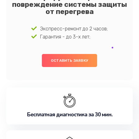
повреждение системы защиты
от перегрева
Экспресс-ремонт до 2 часов;
Гарантия - до 3-х лет;
ОСТАВИТЬ ЗАЯВКУ
Бесплатная диагностика за 30 мин.