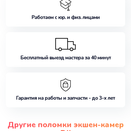
Работаем с юр. и физ. лицами
Бесплатный выезд мастера за 40 минут
Гарантия на работы и запчасти - до 3-х лет
Другие поломки экшен-камер