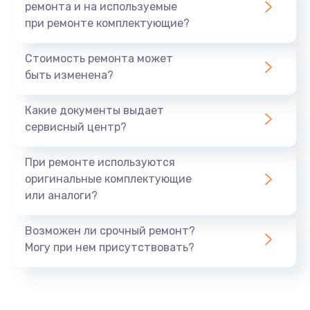
ремонта и на используемые
при ремонте комплектующие?
Стоимость ремонта может
быть изменена?
Какие документы выдает
сервисный центр?
При ремонте используются
оригинальные комплектующие
или аналоги?
Возможен ли срочный ремонт?
Могу при нем присутствовать?