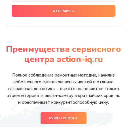
Преимущества сервисного
центра action-iq.ru
Полное соблюдение ремонтных методик, начилие
собственного склада запасных частей и отлично
отлаженная логистика — все это позволяет не только
отремонтировать экшен-камеру в кратчайших срок, но
и обеспечивает конкурентоспособную цену.
НУЖЕН РЕМОНТ