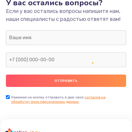
У вас остались вопросы?
Если у вас остались вопросы напишите нам,
наши специалисты с радостью ответят вам!
Нажимая на кнопку отправить я даю свое
согласие на
обработку моих персональных данных.