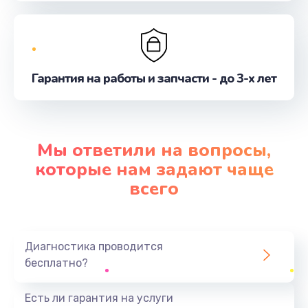
Гарантия на работы и запчасти - до 3-х лет
Мы ответили на вопросы,
которые нам задают чаще
всего
Диагностика проводится
бесплатно?
Есть ли гарантия на услуги