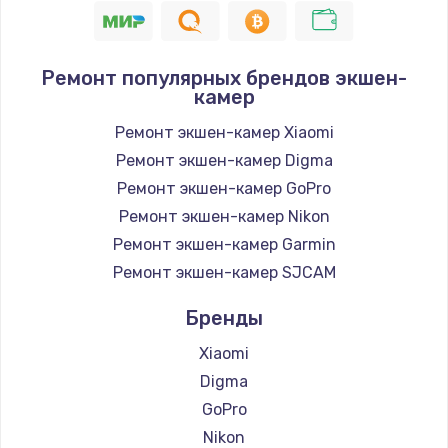
Ремонт популярных брендов экшен-
камер
Ремонт экшен-камер Xiaomi
Ремонт экшен-камер Digma
Ремонт экшен-камер GoPro
Ремонт экшен-камер Nikon
Ремонт экшен-камер Garmin
Ремонт экшен-камер SJCAM
Бренды
Xiaomi
Digma
GoPro
Nikon