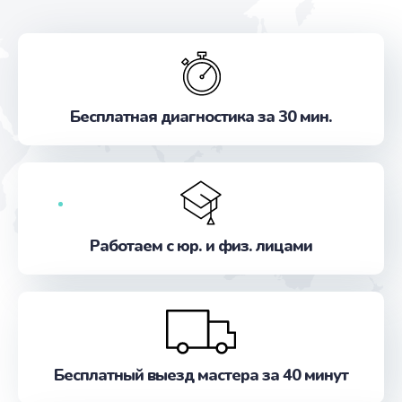
Бесплатная диагностика за 30 мин.
Работаем с юр. и физ. лицами
Бесплатный выезд мастера за 40 минут