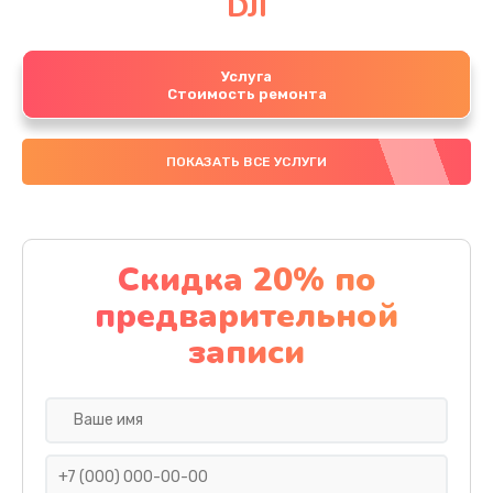
DJI
Услуга
Стоимость ремонта
ПОКАЗАТЬ ВСЕ УСЛУГИ
Скидка 20% по
предварительной
записи