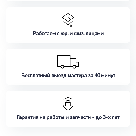
Работаем с юр. и физ. лицами
Бесплатный выезд мастера за 40 минут
Гарантия на работы и запчасти - до 3-х лет