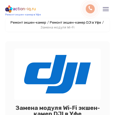
action-iq.ru
Ремонт экшен-камер в Уфе
Ремонт экшен-камер
/
Ремонт экшен-камер DJI в Уфе
/
Замена модуля Wi-Fi
Замена модуля Wi-Fi экшен-
камер DJI в Уфе