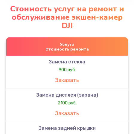
Стоимость услуг на ремонт и
обслуживание экшен-камер
DJI
Услуга
Стоимость ремонта
Замена стекла
900 руб.
Заказать
Замена дисплея (экрана)
2100 руб.
Заказать
Замена задней крышки