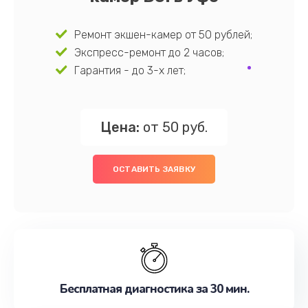
Ремонт экшен-камер от 50 рублей;
Экспресс-ремонт до 2 часов;
Гарантия - до 3-х лет;
Цена:
от 50 руб.
ОСТАВИТЬ ЗАЯВКУ
Бесплатная диагностика за 30 мин.