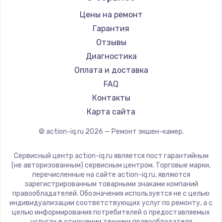
Цены на ремонт
Гарантия
Отзывы
Диагностика
Оплата и доставка
FAQ
Контакты
Карта сайта
© action-iq.ru
2026
— Ремонт экшен-камер.
Сервисный центр action-iq.ru является пост гарантийным
(не авторизованным) сервисным центром. Торговые марки,
перечисленные на сайте action-iq.ru, являются
зарегистрированным товарными знаками компаний
правообладателей. Обозначения используется не с целью
индивидуализации соответствующих услуг по ремонту, а с
целью информирования потребителей о предоставляемых
услугах в отношении техники правообладателя