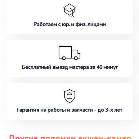
Работаем с юр. и физ. лицами
Бесплатный выезд мастера за 40 минут
Гарантия на работы и запчасти - до 3-х лет
Другие поломки экшен-камер