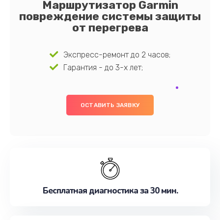
Маршрутизатор Garmin
повреждение системы защиты
от перегрева
Экспресс-ремонт до 2 часов;
Гарантия - до 3-х лет;
ОСТАВИТЬ ЗАЯВКУ
Бесплатная диагностика за 30 мин.