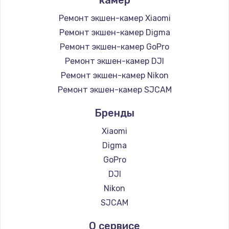
Ремонт экшен-камер Xiaomi
Ремонт экшен-камер Digma
Ремонт экшен-камер GoPro
Ремонт экшен-камер DJI
Ремонт экшен-камер Nikon
Ремонт экшен-камер SJCAM
Бренды
Xiaomi
Digma
GoPro
DJI
Nikon
SJCAM
О сервисе