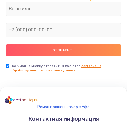
Нажимая на кнопку отправить я даю свое
согласие на
обработку моих персональных данных.
action-iq.ru
Ремонт экшен-камер в Уфе
Контактная информация