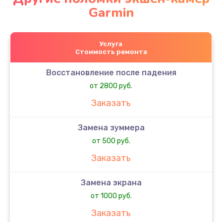
Garmin
Услуга
Стоимость ремонта
Восстановление после падения
от 2800 руб.
Заказать
Замена зуммера
от 500 руб.
Заказать
Замена экрана
от 1000 руб.
Заказать