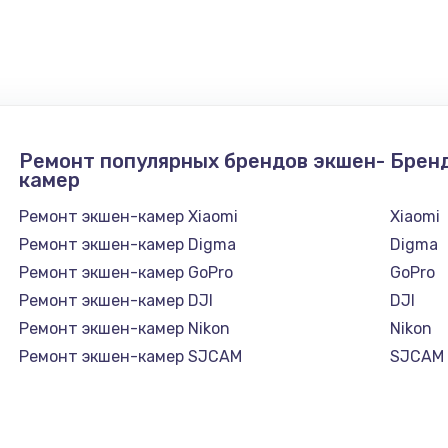
Ремонт популярных брендов экшен-
Брен
камер
Ремонт экшен-камер Xiaomi
Xiaomi
Ремонт экшен-камер Digma
Digma
Ремонт экшен-камер GoPro
GoPro
Ремонт экшен-камер DJI
DJI
Ремонт экшен-камер Nikon
Nikon
Ремонт экшен-камер SJCAM
SJCAM