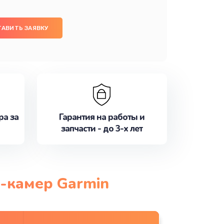
ТАВИТЬ ЗАЯВКУ
ра за
Гарантия на работы и
запчасти - до 3-х лет
н-камер Garmin