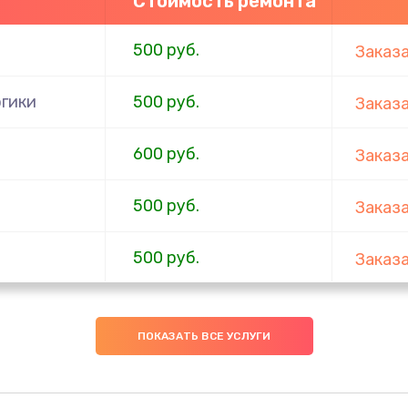
Стоимость ремонта
500 руб.
Заказ
гики
500 руб.
Заказ
600 руб.
Заказ
500 руб.
Заказ
500 руб.
Заказ
500 руб.
Заказ
ПОКАЗАТЬ ВСЕ УСЛУГИ
1000 руб.
Заказ