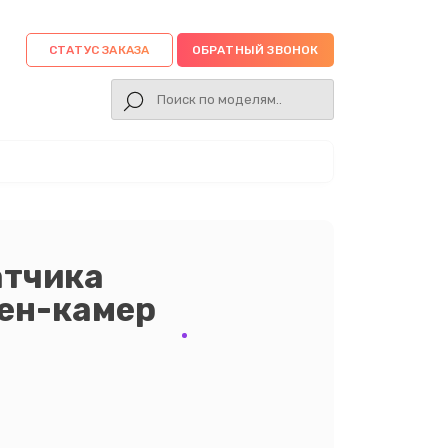
СТАТУС ЗАКАЗА
ОБРАТНЫЙ ЗВОНОК
атчика
ен-камер