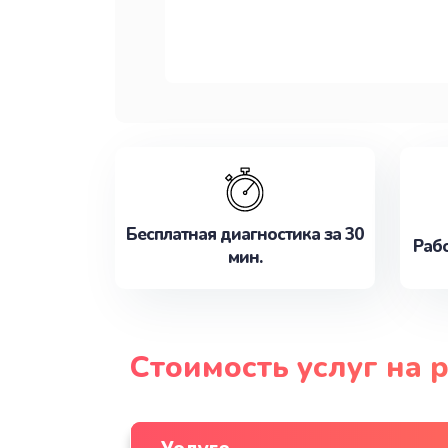
Бесплатная диагностика за 30
Рабо
мин.
Стоимость услуг на 