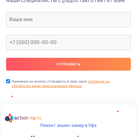
наши специалисты с радостью ответят вам!
Нажимая на кнопку отправить я даю свое
согласие на
обработку моих персональных данных.
action-iq.ru
Ремонт экшен-камер в Уфе