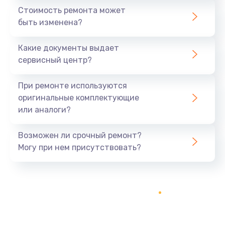
Стоимость ремонта может
быть изменена?
Какие документы выдает
сервисный центр?
При ремонте используются
оригинальные комплектующие
или аналоги?
Возможен ли срочный ремонт?
Могу при нем присутствовать?