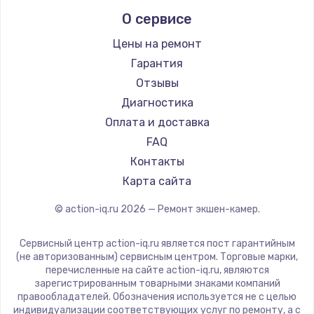
О сервисе
Цены на ремонт
Гарантия
Отзывы
Диагностика
Оплата и доставка
FAQ
Контакты
Карта сайта
© action-iq.ru
2026
— Ремонт экшен-камер.
Сервисный центр action-iq.ru является пост гарантийным
(не авторизованным) сервисным центром. Торговые марки,
перечисленные на сайте action-iq.ru, являются
зарегистрированным товарными знаками компаний
правообладателей. Обозначения используется не с целью
индивидуализации соответствующих услуг по ремонту, а с