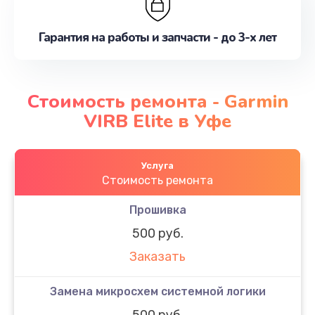
Гарантия на работы и запчасти - до 3-х лет
Стоимость ремонта - Garmin
VIRB Elite в Уфе
Услуга
Стоимость ремонта
Прошивка
500 руб.
Заказать
Замена микросхем системной логики
500 руб.