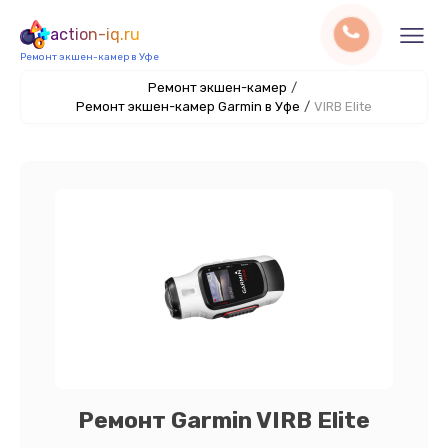
action-iq.ru
Ремонт экшен-камер в Уфе
Ремонт экшен-камер
/
Ремонт экшен-камер Garmin в Уфе
/
VIRB Elite
Ремонт Garmin VIRB Elite