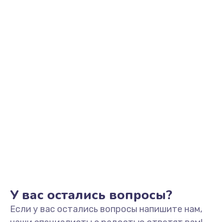
У вас остались вопросы?
Если у вас остались вопросы напишите нам,