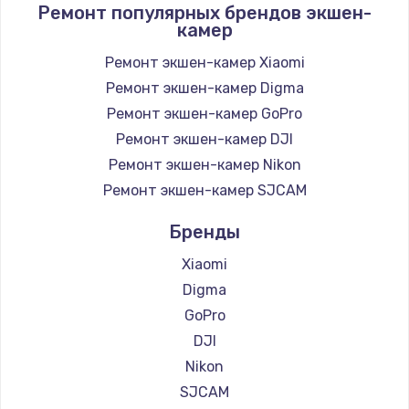
Ремонт популярных брендов экшен-
камер
Ремонт экшен-камер Xiaomi
Ремонт экшен-камер Digma
Ремонт экшен-камер GoPro
Ремонт экшен-камер DJI
Ремонт экшен-камер Nikon
Ремонт экшен-камер SJCAM
Бренды
Xiaomi
Digma
GoPro
DJI
Nikon
SJCAM