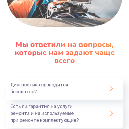
Мы ответили на вопросы,
которые нам задают чаще
всего
Диагностика проводится
бесплатно?
Есть ли гарантия на услуги
ремонта и на используемые
при ремонте комплектующие?