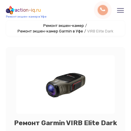
action-iq.ru
Ремонт экшен-камер в Уфе
Ремонт экшен-камер
/
Ремонт экшен-камер Garmin в Уфе
/
VIRB Elite Dark
Ремонт Garmin VIRB Elite Dark