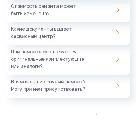
Стоимость ремонта может
быть изменена?
Какие документы выдает
сервисный центр?
При ремонте используются
оригинальные комплектующие
или аналоги?
Возможен ли срочный ремонт?
Могу при нем присутствовать?