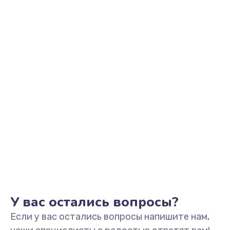
У вас остались вопросы?
Если у вас остались вопросы напишите нам,