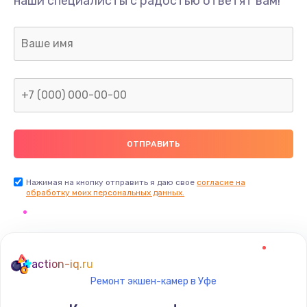
наши специалисты с радостью ответят вам!
Нажимая на кнопку отправить я даю свое
согласие на
обработку моих персональных данных.
action-iq.ru
Ремонт экшен-камер в Уфе