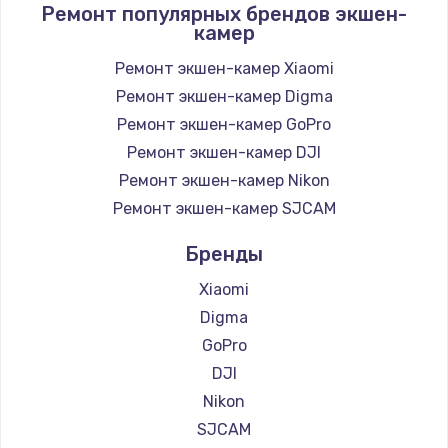
Ремонт популярных брендов экшен-
камер
Ремонт экшен-камер Xiaomi
Ремонт экшен-камер Digma
Ремонт экшен-камер GoPro
Ремонт экшен-камер DJI
Ремонт экшен-камер Nikon
Ремонт экшен-камер SJCAM
Бренды
Xiaomi
Digma
GoPro
DJI
Nikon
SJCAM