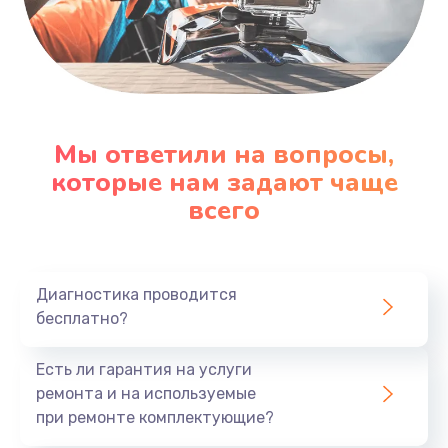
Мы ответили на вопросы,
которые нам задают чаще
всего
Диагностика проводится
бесплатно?
Есть ли гарантия на услуги
ремонта и на используемые
при ремонте комплектующие?