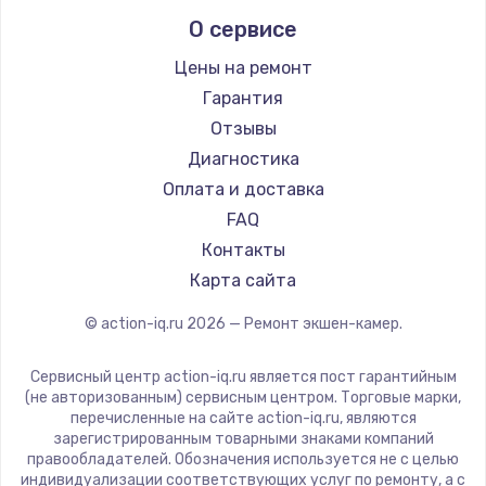
О сервисе
Цены на ремонт
Гарантия
Отзывы
Диагностика
Оплата и доставка
FAQ
Контакты
Карта сайта
© action-iq.ru
2026
— Ремонт экшен-камер.
Сервисный центр action-iq.ru является пост гарантийным
(не авторизованным) сервисным центром. Торговые марки,
перечисленные на сайте action-iq.ru, являются
зарегистрированным товарными знаками компаний
правообладателей. Обозначения используется не с целью
индивидуализации соответствующих услуг по ремонту, а с