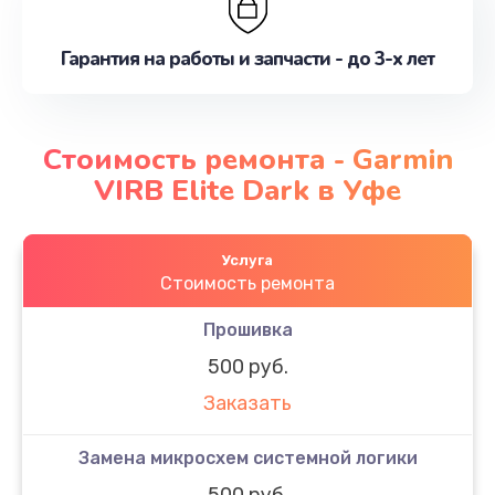
Гарантия на работы и запчасти - до 3-х лет
Стоимость ремонта - Garmin
VIRB Elite Dark в Уфе
Услуга
Стоимость ремонта
Прошивка
500 руб.
Заказать
Замена микросхем системной логики
500 руб.