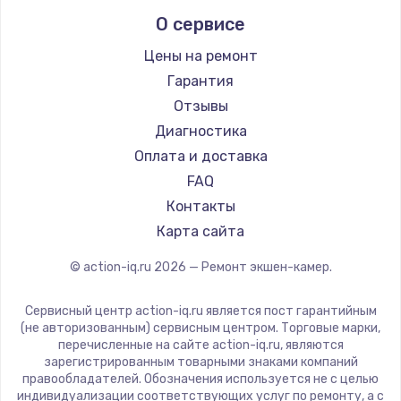
О сервисе
Цены на ремонт
Гарантия
Отзывы
Диагностика
Оплата и доставка
FAQ
Контакты
Карта сайта
© action-iq.ru
2026
— Ремонт экшен-камер.
Сервисный центр action-iq.ru является пост гарантийным
(не авторизованным) сервисным центром. Торговые марки,
перечисленные на сайте action-iq.ru, являются
зарегистрированным товарными знаками компаний
правообладателей. Обозначения используется не с целью
индивидуализации соответствующих услуг по ремонту, а с