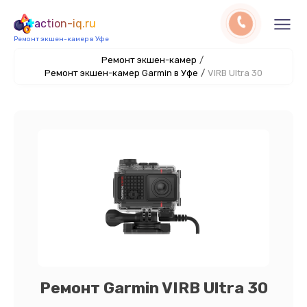
action-iq.ru
Ремонт экшен-камер в Уфе
Ремонт экшен-камер
/
Ремонт экшен-камер Garmin в Уфе
/
VIRB Ultra 30
Ремонт Garmin VIRB Ultra 30