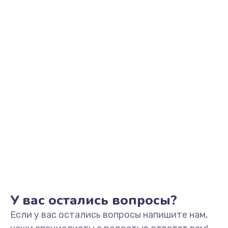
У вас остались вопросы?
Если у вас остались вопросы напишите нам,