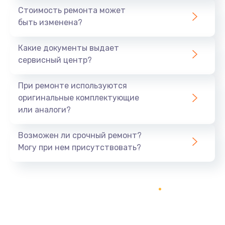
Стоимость ремонта может
быть изменена?
Какие документы выдает
сервисный центр?
При ремонте используются
оригинальные комплектующие
или аналоги?
Возможен ли срочный ремонт?
Могу при нем присутствовать?