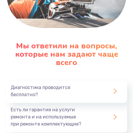
Мы ответили на вопросы,
которые нам задают чаще
всего
Диагностика проводится
бесплатно?
Есть ли гарантия на услуги
ремонта и на используемые
при ремонте комплектующие?