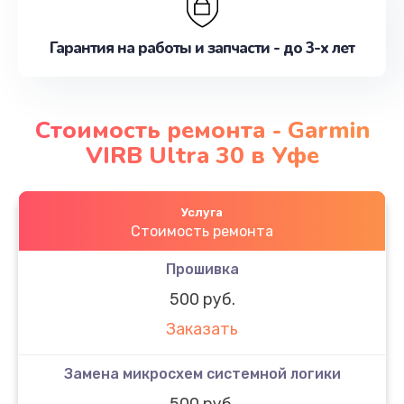
Гарантия на работы и запчасти - до 3-х лет
Стоимость ремонта - Garmin
VIRB Ultra 30 в Уфе
Услуга
Стоимость ремонта
Прошивка
500 руб.
Заказать
Замена микросхем системной логики
500 руб.