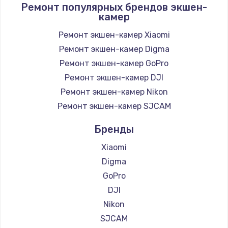
Ремонт популярных брендов экшен-
камер
Ремонт экшен-камер Xiaomi
Ремонт экшен-камер Digma
Ремонт экшен-камер GoPro
Ремонт экшен-камер DJI
Ремонт экшен-камер Nikon
Ремонт экшен-камер SJCAM
Бренды
Xiaomi
Digma
GoPro
DJI
Nikon
SJCAM