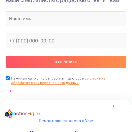
наши специалисты с радостью ответят вам!
Нажимая на кнопку отправить я даю свое
согласие на
обработку моих персональных данных.
action-iq.ru
Ремонт экшен-камер в Уфе