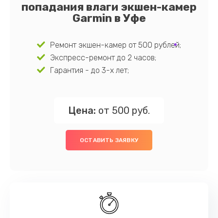
попадания влаги экшен-камер
Garmin в Уфе
Ремонт экшен-камер от 500 рублей;
Экспресс-ремонт до 2 часов;
Гарантия - до 3-х лет;
Цена:
от 500 руб.
ОСТАВИТЬ ЗАЯВКУ