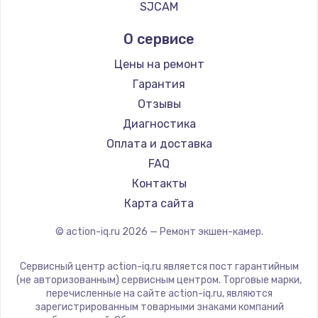
SJCAM
О сервисе
Цены на ремонт
Гарантия
Отзывы
Диагностика
Оплата и доставка
FAQ
Контакты
Карта сайта
© action-iq.ru
2026
— Ремонт экшен-камер.
Сервисный центр action-iq.ru является пост гарантийным
(не авторизованным) сервисным центром. Торговые марки,
перечисленные на сайте action-iq.ru, являются
зарегистрированным товарными знаками компаний