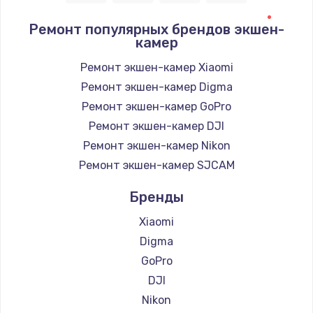
Ремонт популярных брендов экшен-
камер
Ремонт экшен-камер Xiaomi
Ремонт экшен-камер Digma
Ремонт экшен-камер GoPro
Ремонт экшен-камер DJI
Ремонт экшен-камер Nikon
Ремонт экшен-камер SJCAM
Бренды
Xiaomi
Digma
GoPro
DJI
Nikon