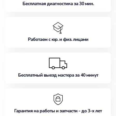
Бесплатная диагностика за 30 мин.
Работаем с юр. и физ. лицами
Бесплатный выезд мастера за 40 минут
Гарантия на работы и запчасти - до 3-х лет