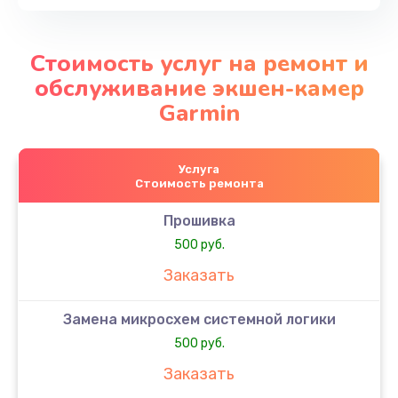
Стоимость услуг на ремонт и
обслуживание экшен-камер
Garmin
Услуга
Стоимость ремонта
Прошивка
500 руб.
Заказать
Замена микросхем системной логики
500 руб.
Заказать