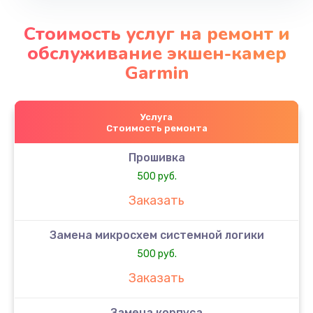
Стоимость услуг на ремонт и
обслуживание экшен-камер
Garmin
Услуга
Стоимость ремонта
Прошивка
500 руб.
Заказать
Замена микросхем системной логики
500 руб.
Заказать
Замена корпуса