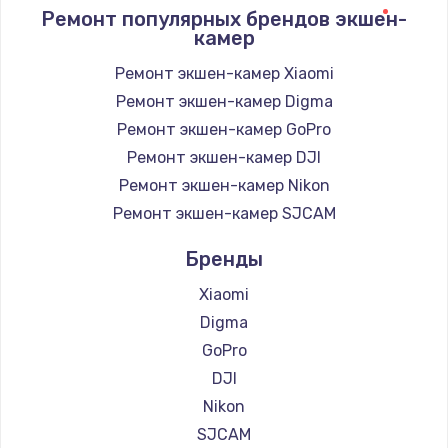
Ремонт популярных брендов экшен-
камер
Ремонт экшен-камер Xiaomi
Ремонт экшен-камер Digma
Ремонт экшен-камер GoPro
Ремонт экшен-камер DJI
Ремонт экшен-камер Nikon
Ремонт экшен-камер SJCAM
Бренды
Xiaomi
Digma
GoPro
DJI
Nikon
SJCAM