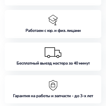
Работаем с юр. и физ. лицами
Бесплатный выезд мастера за 40 минут
Гарантия на работы и запчасти - до 3-х лет