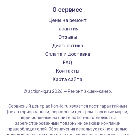
О сервисе
Цены на ремонт
Гарантия
Отзывы
Диагностика
Оплата и доставка
FAQ
Контакты
Карта сайта
© action-iq.ru
2026
— Ремонт экшен-камер.
Сервисный центр action-iq.ru является пост гарантийным
(не авторизованным) сервисным центром. Торговые марки,
перечисленные на сайте action-iq.ru, являются
зарегистрированным товарными знаками компаний
правообладателей. Обозначения используется не с целью
индивидуализации соответствующих услуг по ремонту, а с