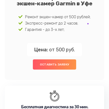
экшен-камер Garmin в Уфе
Ремонт экшен-камер от 500 рублей;
Экспресс-ремонт до 2 часов;
Гарантия - до 3-х лет;
Цена:
от 500 руб.
ОСТАВИТЬ ЗАЯВКУ
Бесплатная диагностика за 30 мин.