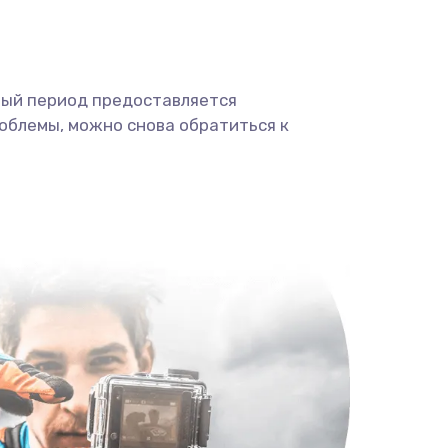
ный период предоставляется
облемы, можно снова обратиться к