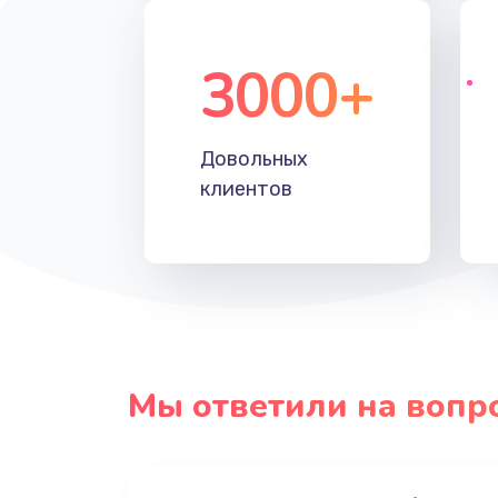
3000+
Довольных
клиентов
Мы ответили на вопр