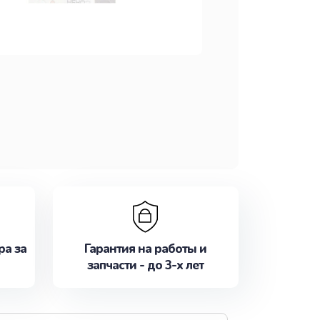
ра за
Гарантия на работы и
запчасти - до 3-х лет