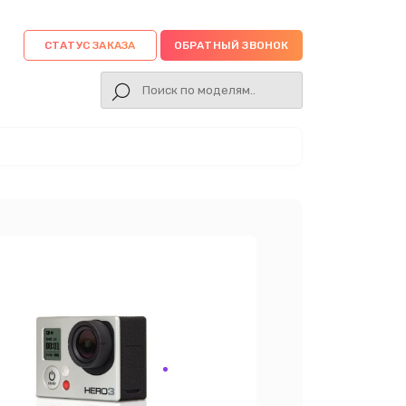
СТАТУС ЗАКАЗА
ОБРАТНЫЙ ЗВОНОК