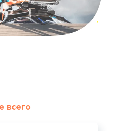
е всего