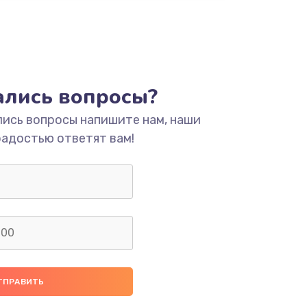
тались вопросы?
лись вопросы напишите нам, наши
радостью ответят вам!