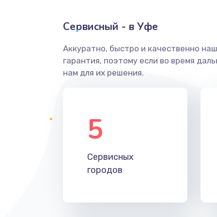
Сервисный - в Уфе
Аккуратно, быстро и качественно на
гарантия, поэтому если во время дал
нам для их решения.
5
Сервисных
городов