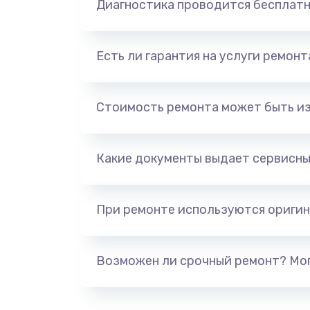
Диагностика проводится бесплат
Есть ли гарантия на услуги ремон
Стоимость ремонта может быть и
Какие документы выдает сервисны
При ремонте используются оригин
Возможен ли срочный ремонт? Мог