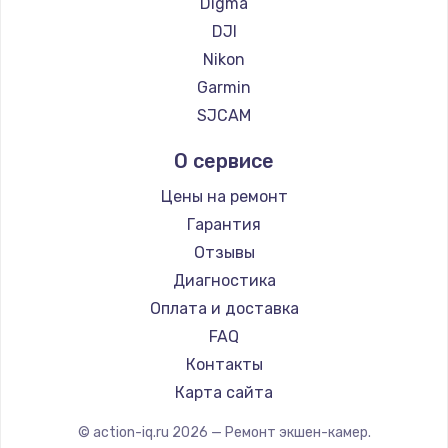
Digma
DJI
Nikon
Garmin
SJCAM
О сервисе
Цены на ремонт
Гарантия
Отзывы
Диагностика
Оплата и доставка
FAQ
Контакты
Карта сайта
© action-iq.ru
2026
— Ремонт экшен-камер.