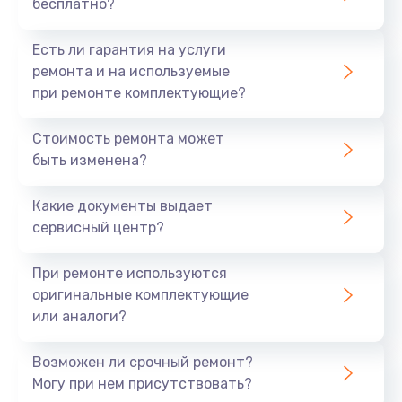
бесплатно?
Есть ли гарантия на услуги
ремонта и на используемые
при ремонте комплектующие?
Стоимость ремонта может
быть изменена?
Какие документы выдает
сервисный центр?
При ремонте используются
оригинальные комплектующие
или аналоги?
Возможен ли срочный ремонт?
Могу при нем присутствовать?