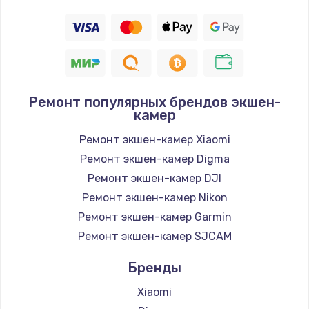
Ремонт популярных брендов экшен-
камер
Ремонт экшен-камер Xiaomi
Ремонт экшен-камер Digma
Ремонт экшен-камер DJI
Ремонт экшен-камер Nikon
Ремонт экшен-камер Garmin
Ремонт экшен-камер SJCAM
Бренды
Xiaomi