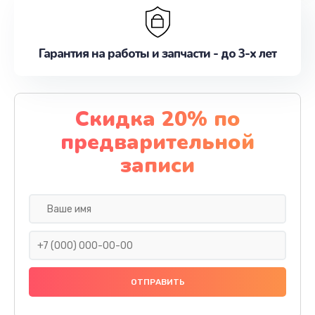
Гарантия на работы и запчасти - до 3-х лет
Скидка 20% по
предварительной
записи