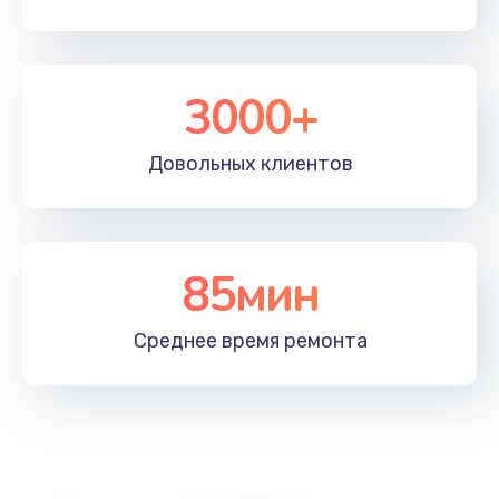
3000+
Довольных
клиентов
85мин
Среднее время
ремонта