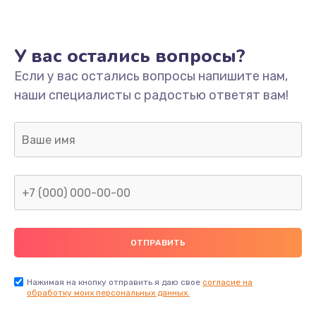
У вас остались вопросы?
Если у вас остались вопросы напишите нам,
наши специалисты с радостью ответят вам!
Нажимая на кнопку отправить я даю свое
согласие на
обработку моих персональных данных.