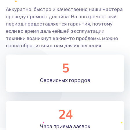
Аккуратно, быстро и качественно наши мастера
проведут ремонт девайса. На постремонтный
период предоставляется гарантия, поэтому
если во время дальнейшей эксплуатации
техники возникнут какие-то проблемы, можно
снова обратиться к нам для их решения.
5
Сервисных
городов
24
Часа приема
заявок