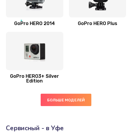
GoPro HERO 2014
GoPro HERO Plus
GoPro HERO3+ Silver
Edition
БОЛЬШЕ МОДЕЛЕЙ
Сервисный - в Уфе