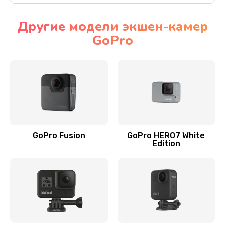
Другие модели экшен-камер
GoPro
GoPro Fusion
GoPro HERO7 White
Edition