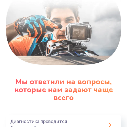
Мы ответили на вопросы,
которые нам задают чаще
всего
Диагностика проводится