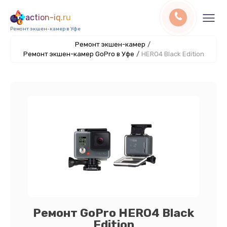
action-iq.ru
Ремонт экшен-камер в Уфе
Ремонт экшен-камер
/
Ремонт экшен-камер GoPro в Уфе
/
HERO4 Black Edition
Ремонт GoPro HERO4 Black
Edition