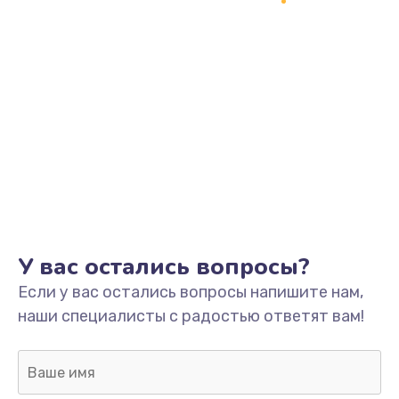
У вас остались вопросы?
Если у вас остались вопросы напишите нам,
наши специалисты с радостью ответят вам!