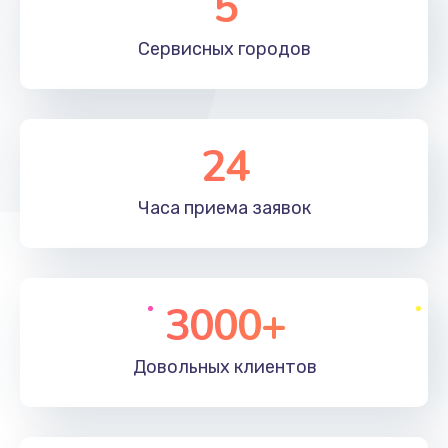
5
Сервисных
городов
24
Часа приема
заявок
3000+
Довольных
клиентов