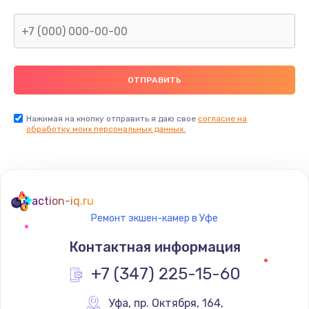
Нажимая на кнопку отправить я даю свое
согласие на
обработку моих персональных данных.
action-iq.ru
Ремонт экшен-камер в Уфе
Контактная информация
+7 (347) 225-15-60
Уфа
,
 пр. Октября, 164,