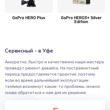
GoPro HERO Plus
GoPro HERO3+ Silver
Edition
Сервисный - в Уфе
Аккуратно, быстро и качественно наши мастера
проведут ремонт девайса. На постремонтный
период предоставляется гарантия, поэтому
если во время дальнейшей эксплуатации
техники возникнут какие-то проблемы, можно
снова обратиться к нам для их решения.