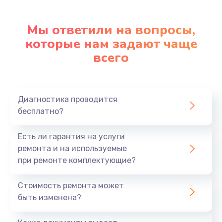
Мы ответили на вопросы,
которые нам задают чаще
всего
Диагностика проводится
бесплатно?
Есть ли гарантия на услуги
ремонта и на используемые
при ремонте комплектующие?
Стоимость ремонта может
быть изменена?