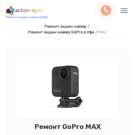
action-iq.ru
Ремонт экшен-камер в Уфе
Ремонт экшен-камер
/
Ремонт экшен-камер GoPro в Уфе
/
MAX
Ремонт GoPro MAX