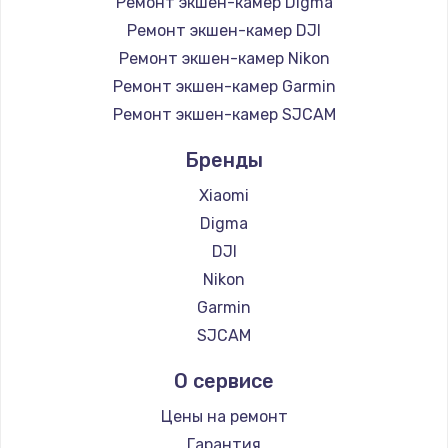
Ремонт экшен-камер Digma
Ремонт экшен-камер DJI
Ремонт экшен-камер Nikon
Ремонт экшен-камер Garmin
Ремонт экшен-камер SJCAM
Бренды
Xiaomi
Digma
DJI
Nikon
Garmin
SJCAM
О сервисе
Цены на ремонт
Гарантия