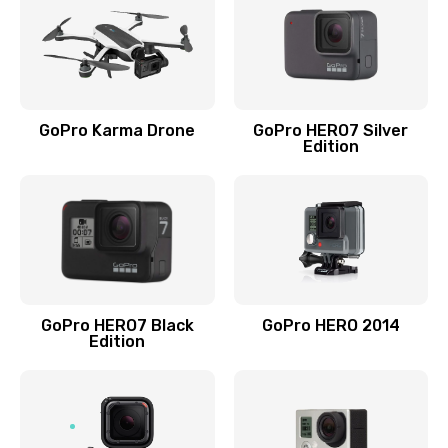
GoPro Karma Drone
GoPro HERO7 Silver
Edition
GoPro HERO7 Black
GoPro HERO 2014
Edition