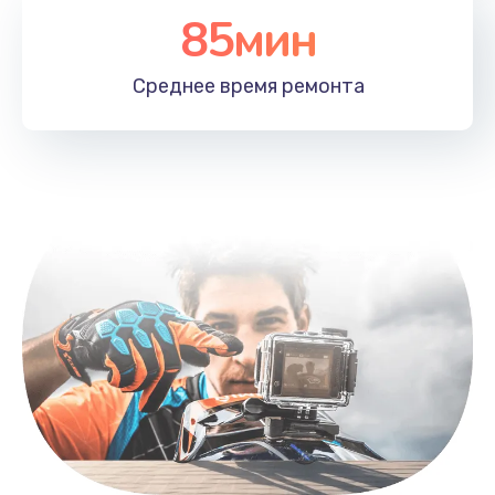
85мин
Среднее время
ремонта