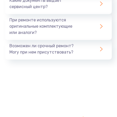
Какие документы выдает
сервисный центр?
При ремонте используются
оригинальные комплектующие
или аналоги?
Возможен ли срочный ремонт?
Могу при нем присутствовать?