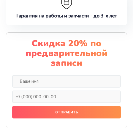
Гарантия на работы и запчасти - до 3-х лет
Скидка 20% по
предварительной
записи