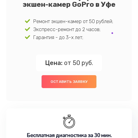
экшен-камер GoPro в Уфе
Ремонт экшен-камер от 50 рублей;
Экспресс-ремонт до 2 часов;
Гарантия - до 3-х лет;
Цена:
от 50 руб.
ОСТАВИТЬ ЗАЯВКУ
Бесплатная диагностика за 30 мин.