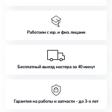
Работаем с юр. и физ. лицами
Бесплатный выезд мастера за 40 минут
Гарантия на работы и запчасти - до 3-х лет