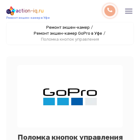
action-iq.ru
Ремонт экшен-камер в Уфе
Ремонт экшен-камер
/
Ремонт экшен-камер GoPro в Уфе
/
Поломка кнопок управления
Поломка кнопок управления