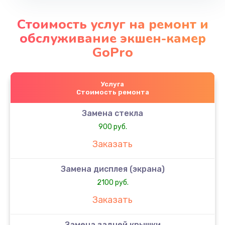
Стоимость услуг на ремонт и
обслуживание экшен-камер
GoPro
Услуга
Стоимость ремонта
Замена стекла
900 руб.
Заказать
Замена дисплея (экрана)
2100 руб.
Заказать
Замена задней крышки