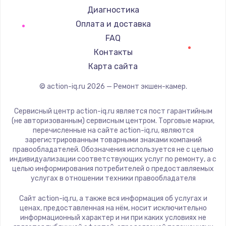
Диагностика
Оплата и доставка
FAQ
Контакты
Карта сайта
© action-iq.ru
2026
— Ремонт экшен-камер.
Сервисный центр action-iq.ru является пост гарантийным
(не авторизованным) сервисным центром. Торговые марки,
перечисленные на сайте action-iq.ru, являются
зарегистрированным товарными знаками компаний
правообладателей. Обозначения используется не с целью
индивидуализации соответствующих услуг по ремонту, а с
целью информирования потребителей о предоставляемых
услугах в отношении техники правообладателя
Сайт action-iq.ru, а также вся информация об услугах и
ценах, предоставленная на нём, носит исключительно
информационный характер и ни при каких условиях не