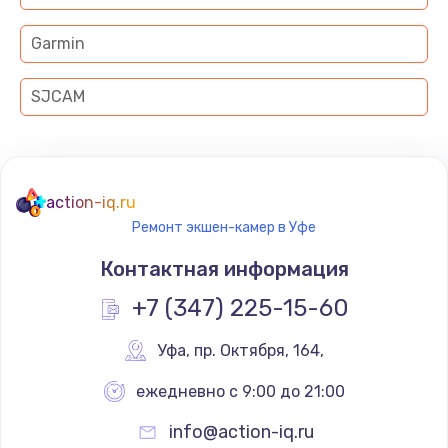
Garmin
SJCAM
action-iq.ru
Ремонт экшен-камер в Уфе
Контактная информация
+7 (347) 225-15-60
Уфа
,
 пр. Октября, 164,
ежедневно с 9:00 до 21:00
info@action-iq.ru