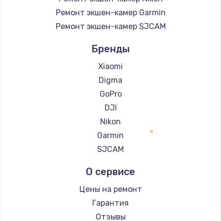
Ремонт экшен-камер Garmin
Ремонт экшен-камер SJCAM
Бренды
Xiaomi
Digma
GoPro
DJI
Nikon
Garmin
SJCAM
О сервисе
Цены на ремонт
Гарантия
Отзывы