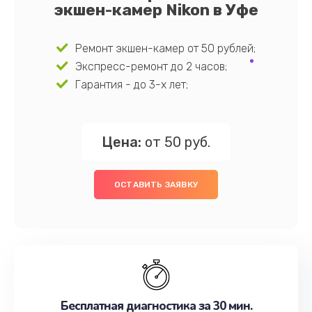
экшен-камер Nikon в Уфе
Ремонт экшен-камер от 50 рублей;
Экспресс-ремонт до 2 часов;
Гарантия - до 3-х лет;
Цена:
от 50 руб.
ОСТАВИТЬ ЗАЯВКУ
Бесплатная диагностика за 30 мин.