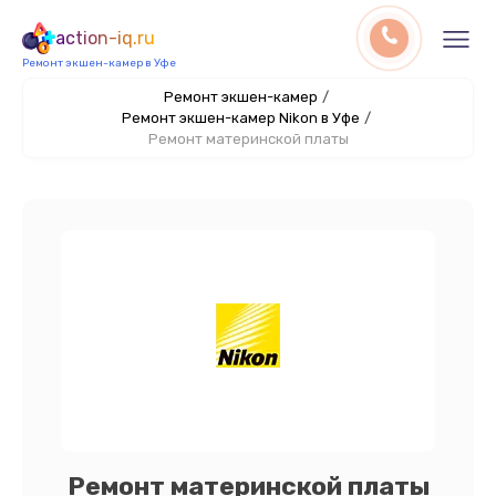
action-iq.ru
Ремонт экшен-камер в Уфе
Ремонт экшен-камер
/
Ремонт экшен-камер Nikon в Уфе
/
Ремонт материнской платы
Ремонт материнской платы