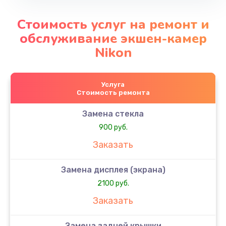
Стоимость услуг на ремонт и
обслуживание экшен-камер
Nikon
Услуга
Стоимость ремонта
Замена стекла
900 руб.
Заказать
Замена дисплея (экрана)
2100 руб.
Заказать
Замена задней крышки