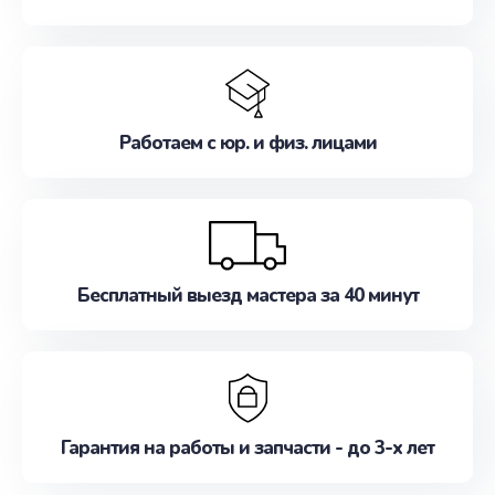
Работаем с юр. и физ. лицами
Бесплатный выезд мастера за 40 минут
Гарантия на работы и запчасти - до 3-х лет