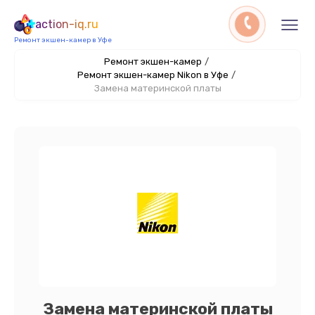
action-iq.ru
Ремонт экшен-камер в Уфе
Ремонт экшен-камер
/
Ремонт экшен-камер Nikon в Уфе
/
Замена материнской платы
Замена материнской платы