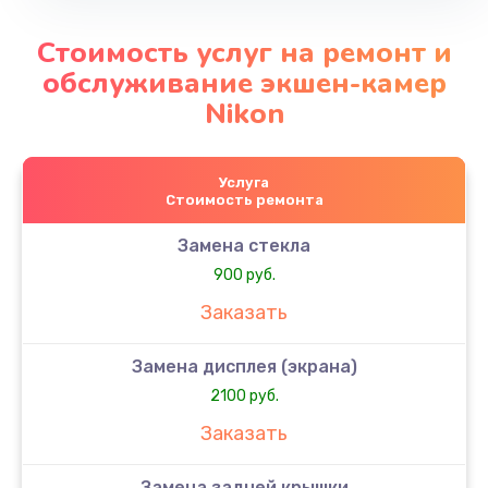
Стоимость услуг на ремонт и
обслуживание экшен-камер
Nikon
Услуга
Стоимость ремонта
Замена стекла
900 руб.
Заказать
Замена дисплея (экрана)
2100 руб.
Заказать
Замена задней крышки