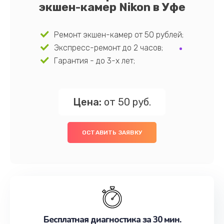
экшен-камер Nikon в Уфе
Ремонт экшен-камер от 50 рублей;
Экспресс-ремонт до 2 часов;
Гарантия - до 3-х лет;
Цена:
от 50 руб.
ОСТАВИТЬ ЗАЯВКУ
Бесплатная диагностика за 30 мин.