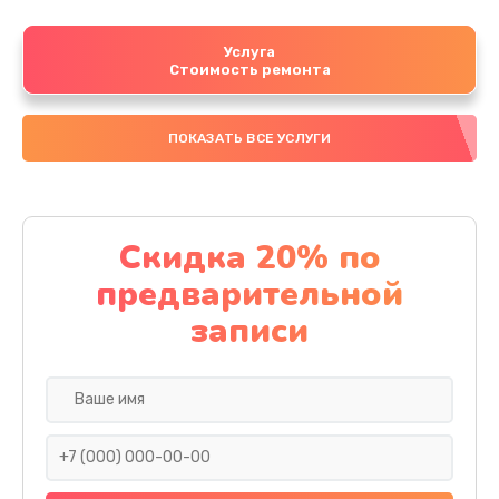
Услуга
Стоимость ремонта
ПОКАЗАТЬ ВСЕ УСЛУГИ
Скидка 20% по
предварительной
записи