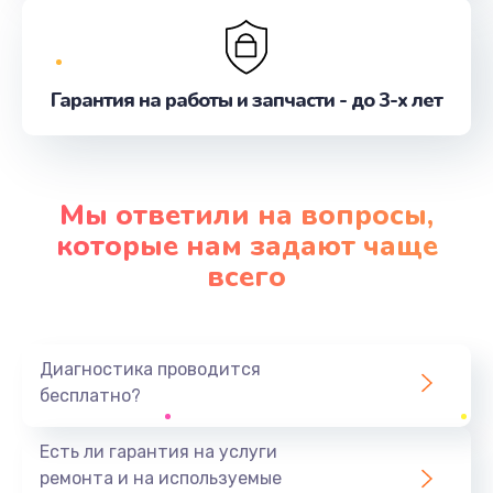
Гарантия на работы и запчасти - до 3-х лет
Мы ответили на вопросы,
которые нам задают чаще
всего
Диагностика проводится
бесплатно?
Есть ли гарантия на услуги
ремонта и на используемые