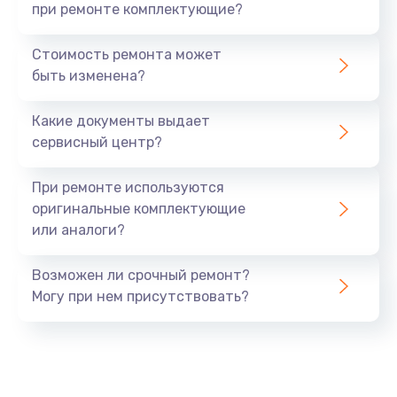
при ремонте комплектующие?
Стоимость ремонта может
быть изменена?
Какие документы выдает
сервисный центр?
При ремонте используются
оригинальные комплектующие
или аналоги?
Возможен ли срочный ремонт?
Могу при нем присутствовать?