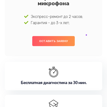
микрофона
Экспресс-ремонт до 2 часов;
Гарантия - до 3-х лет;
ОСТАВИТЬ ЗАЯВКУ
Бесплатная диагностика за 30 мин.