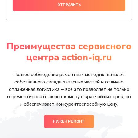
Преимущества сервисного
центра action-iq.ru
Полное соблюдение ремонтных методик, начилие
собственного склада запасных частей и отлично
отлаженная логистика — все это позволяет не только
отремонтировать экшен-камеру в кратчайших срок, но
и обеспечивает конкурентоспособную цену.
НУЖЕН РЕМОНТ