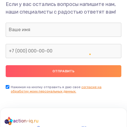
Если у вас остались вопросы напишите нам,
наши специалисты с радостью ответят вам!
Нажимая на кнопку отправить я даю свое
согласие на
обработку моих персональных данных.
action-iq.ru