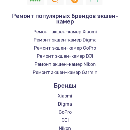
Ремонт популярных брендов экшен-
камер
Ремонт экшен-камер Xiaomi
Ремонт экшен-камер Digma
Ремонт экшен-камер GoPro
Ремонт экшен-камер DJI
Ремонт экшен-камер Nikon
Ремонт экшен-камер Garmin
Бренды
Xiaomi
Digma
GoPro
DJI
Nikon