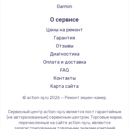
Garmin
О сервисе
Цены на ремонт
Гарантия
Отзывы
Диагностика
Оплата и доставка
FAQ
Контакты
Карта сайта
© action-iq.ru
2026
— Ремонт экшен-камер.
Сервисный центр action-iq.ru является пост гарантийным
(не авторизованным) сервисным центром. Торговые марки,
перечисленные на сайте action-iq.ru, являются
зарегистрированным товарными знаками компаний