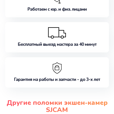
Работаем с юр. и физ. лицами
Бесплатный выезд мастера за 40 минут
Гарантия на работы и запчасти - до 3-х лет
Другие поломки экшен-камер
SJCAM