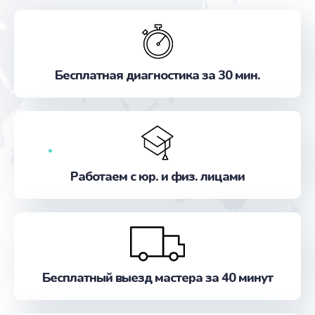
Бесплатная диагностика за 30 мин.
Работаем с юр. и физ. лицами
Бесплатный выезд мастера за 40 минут