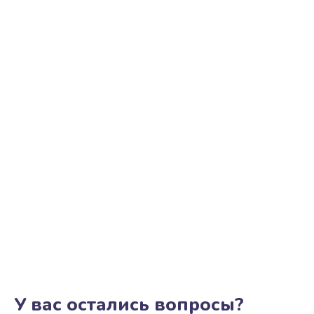
У вас остались вопросы?