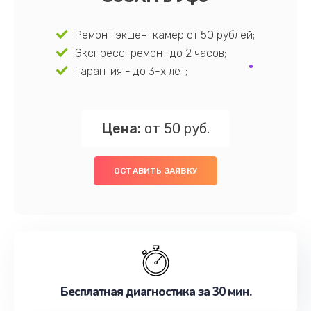
Ремонт экшен-камер от 50 рублей;
Экспресс-ремонт до 2 часов;
Гарантия - до 3-х лет;
Цена:
от 50 руб.
ОСТАВИТЬ ЗАЯВКУ
Бесплатная диагностика за 30 мин.