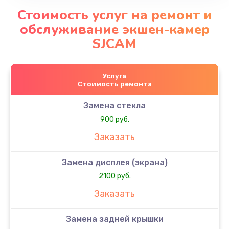
Стоимость услуг на ремонт и
обслуживание экшен-камер
SJCAM
Услуга
Стоимость ремонта
Замена стекла
900 руб.
Заказать
Замена дисплея (экрана)
2100 руб.
Заказать
Замена задней крышки