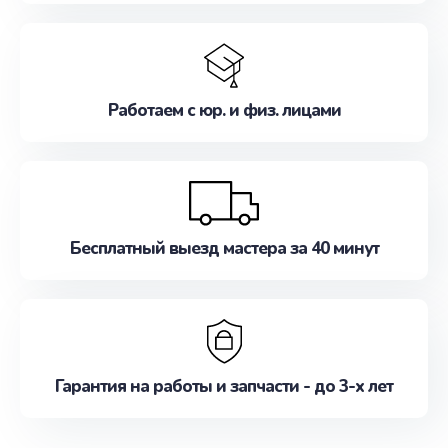
Работаем с юр. и физ. лицами
Бесплатный выезд мастера за 40 минут
Гарантия на работы и запчасти - до 3-х лет