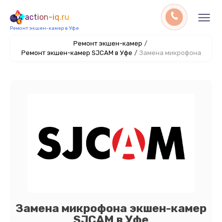
action-iq.ru
Ремонт экшен-камер в Уфе
Ремонт экшен-камер
/
Ремонт экшен-камер SJCAM в Уфе
/
Замена микрофона
Замена микрофона экшен-камер
SJCAM в Уфе