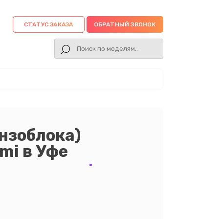
СТАТУС ЗАКАЗА
ОБРАТНЫЙ ЗВОНОК
нзоблока)
mi в Уфе