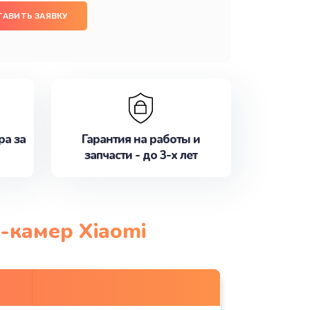
ТАВИТЬ ЗАЯВКУ
ра за
Гарантия на работы и
запчасти - до 3-х лет
-камер Xiaomi