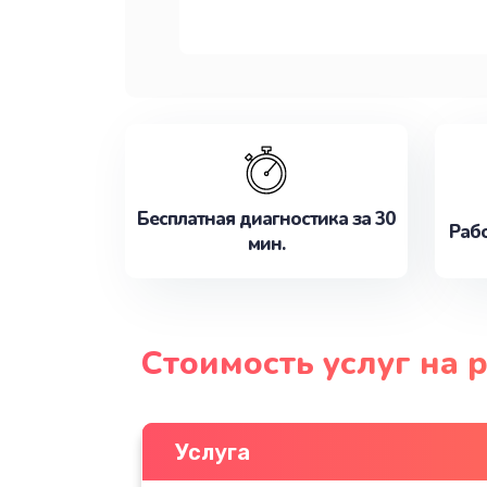
Бесплатная диагностика за 30
Рабо
мин.
Стоимость услуг на 
Услуга