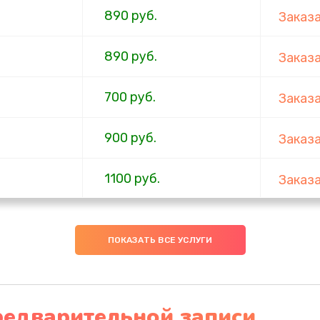
890 руб.
Заказ
890 руб.
Заказ
700 руб.
Заказ
900 руб.
Заказ
1100 руб.
Заказ
600 руб.
Заказ
ПОКАЗАТЬ ВСЕ УСЛУГИ
600 руб.
Заказ
600 руб.
Заказ
редварительной записи