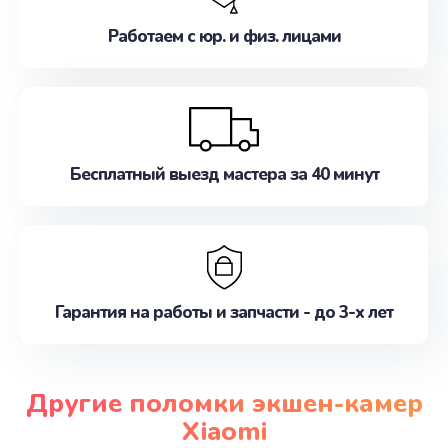
Работаем с юр. и физ. лицами
Бесплатный выезд мастера за 40 минут
Гарантия на работы и запчасти - до 3-х лет
Другие поломки экшен-камер
Xiaomi