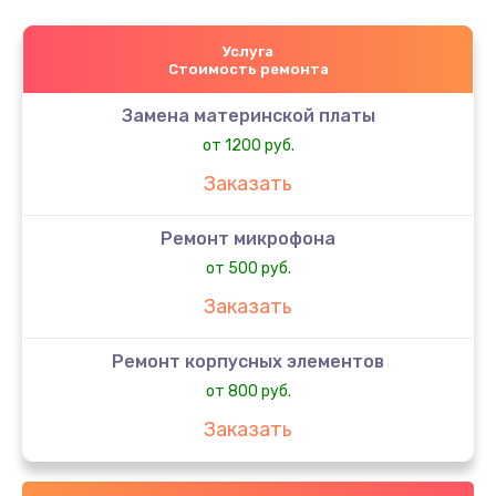
Услуга
Стоимость ремонта
Замена материнской платы
от 1200 руб.
Заказать
Ремонт микрофона
от 500 руб.
Заказать
Ремонт корпусных элементов
от 800 руб.
Заказать
Ремонт сим-лотка