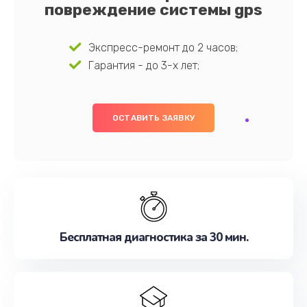
повреждение системы gps
Экспресс-ремонт до 2 часов;
Гарантия - до 3-х лет;
ОСТАВИТЬ ЗАЯВКУ
Бесплатная диагностика за 30 мин.