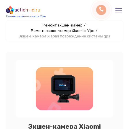
action-iq.ru
Ремонт экшен-камер в Уфе
Ремонт экшен-камер
/
Ремонт экшен-камер Xiaomi в Уфе
/
Экшен-камера Xiaomi повреждение системы gps
Экшен-камера Xiaomi