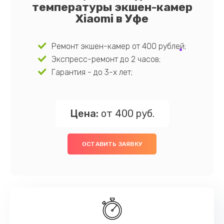
температуры экшен-камер
Xiaomi в Уфе
Ремонт экшен-камер от 400 рублей;
Экспресс-ремонт до 2 часов;
Гарантия - до 3-х лет;
Цена:
от 400 руб.
ОСТАВИТЬ ЗАЯВКУ