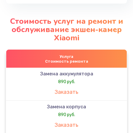
Стоимость услуг на ремонт и
обслуживание экшен-камер
Xiaomi
Услуга
Стоимость ремонта
Замена аккумулятора
890 руб.
Заказать
Замена корпуса
890 руб.
Заказать