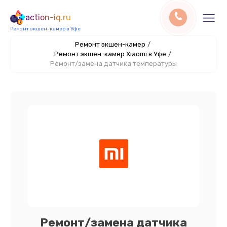
action-iq.ru
Ремонт экшен-камер в Уфе
Ремонт экшен-камер
/
Ремонт экшен-камер Xiaomi в Уфе
/
Ремонт/замена датчика температуры
Ремонт/замена датчика