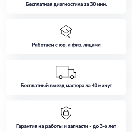
Бесплатная диагностика за 30 мин.
Работаем с юр. и физ. лицами
Бесплатный выезд мастера за 40 минут
Гарантия на работы и запчасти - до 3-х лет