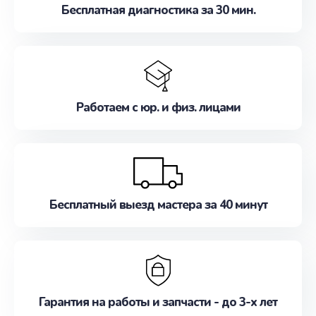
Бесплатная диагностика за 30 мин.
Работаем с юр. и физ. лицами
Бесплатный выезд мастера за 40 минут
Гарантия на работы и запчасти - до 3-х лет