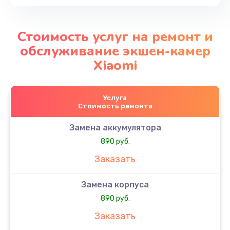
Стоимость услуг на ремонт и
обслуживание экшен-камер
Xiaomi
Услуга
Стоимость ремонта
Замена аккумулятора
890 руб.
Заказать
Замена корпуса
890 руб.
Заказать