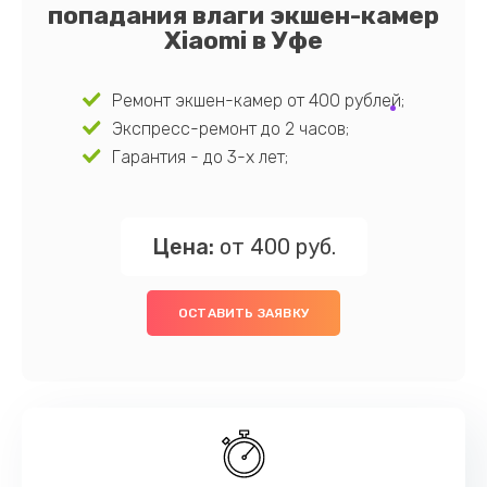
попадания влаги экшен-камер
Xiaomi в Уфе
Ремонт экшен-камер от 400 рублей;
Экспресс-ремонт до 2 часов;
Гарантия - до 3-х лет;
Цена:
от 400 руб.
ОСТАВИТЬ ЗАЯВКУ